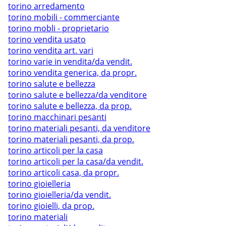
torino arredamento
torino mobili - commerciante
torino mobli - proprietario
torino vendita usato
torino vendita art. vari
torino varie in vendita/da vendit.
torino vendita generica, da propr.
torino salute e bellezza
torino salute e bellezza/da venditore
torino salute e bellezza, da prop.
torino macchinari pesanti
torino materiali pesanti, da venditore
torino materiali pesanti, da prop.
torino articoli per la casa
torino articoli per la casa/da vendit.
torino articoli casa, da propr.
torino gioielleria
torino gioielleria/da vendit.
torino gioielli, da prop.
torino materiali