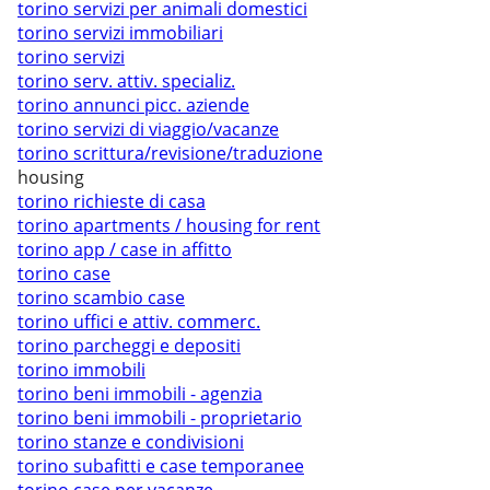
torino servizi per animali domestici
torino servizi immobiliari
torino servizi
torino serv. attiv. specializ.
torino annunci picc. aziende
torino servizi di viaggio/vacanze
torino scrittura/revisione/traduzione
housing
torino richieste di casa
torino apartments / housing for rent
torino app / case in affitto
torino case
torino scambio case
torino uffici e attiv. commerc.
torino parcheggi e depositi
torino immobili
torino beni immobili - agenzia
torino beni immobili - proprietario
torino stanze e condivisioni
torino subafitti e case temporanee