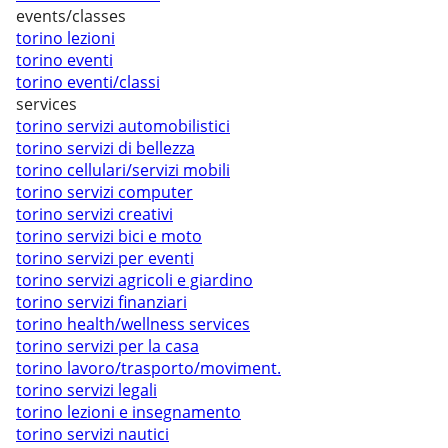
events/classes
torino lezioni
torino eventi
torino eventi/classi
services
torino servizi automobilistici
torino servizi di bellezza
torino cellulari/servizi mobili
torino servizi computer
torino servizi creativi
torino servizi bici e moto
torino servizi per eventi
torino servizi agricoli e giardino
torino servizi finanziari
torino health/wellness services
torino servizi per la casa
torino lavoro/trasporto/moviment.
torino servizi legali
torino lezioni e insegnamento
torino servizi nautici